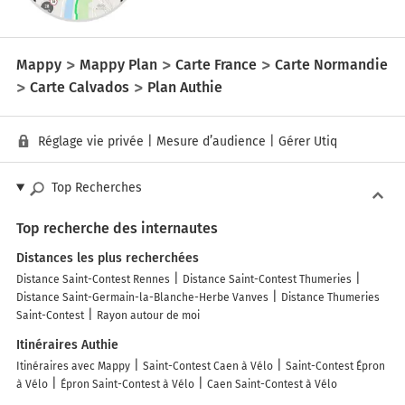
Mappy
Mappy Plan
Carte France
Carte Normandie
Carte Calvados
Plan Authie
Réglage vie privée
|
Mesure d’audience
|
Gérer Utiq
Top Recherches
Top recherche des internautes
Distances les plus recherchées
Distance Saint-Contest Rennes
Distance Saint-Contest Thumeries
Distance Saint-Germain-la-Blanche-Herbe Vanves
Distance Thumeries
Saint-Contest
Rayon autour de moi
Itinéraires Authie
Itinéraires avec Mappy
Saint-Contest Caen à Vélo
Saint-Contest Épron
à Vélo
Épron Saint-Contest à Vélo
Caen Saint-Contest à Vélo