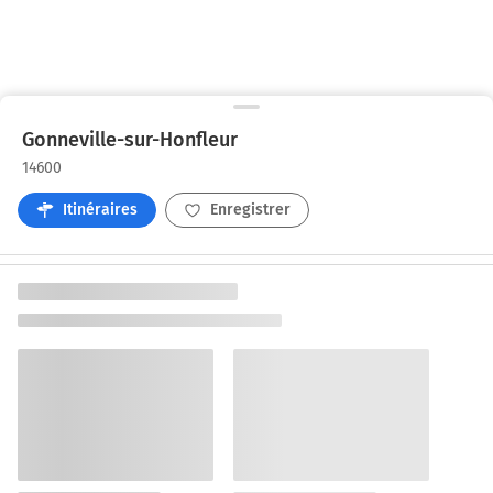
Gonneville-sur-Honfleur
14600
Itinéraires
Enregistrer