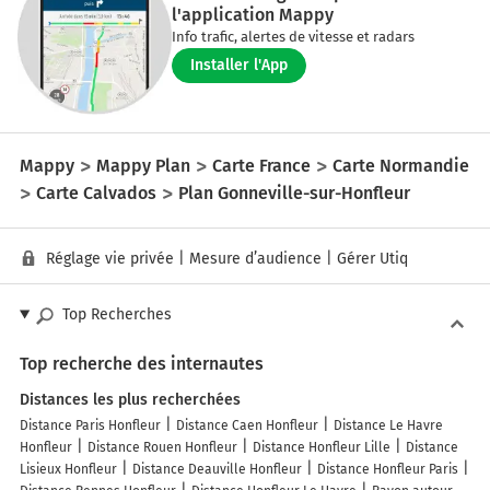
l'application Mappy
Info trafic, alertes de vitesse et radars
Installer l'App
Mappy
Mappy Plan
Carte France
Carte Normandie
Carte Calvados
Plan Gonneville-sur-Honfleur
Réglage vie privée
|
Mesure d’audience
|
Gérer Utiq
Top Recherches
Top recherche des internautes
Distances les plus recherchées
Distance Paris Honfleur
Distance Caen Honfleur
Distance Le Havre
Honfleur
Distance Rouen Honfleur
Distance Honfleur Lille
Distance
Lisieux Honfleur
Distance Deauville Honfleur
Distance Honfleur Paris