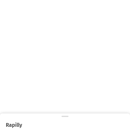
Rapilly