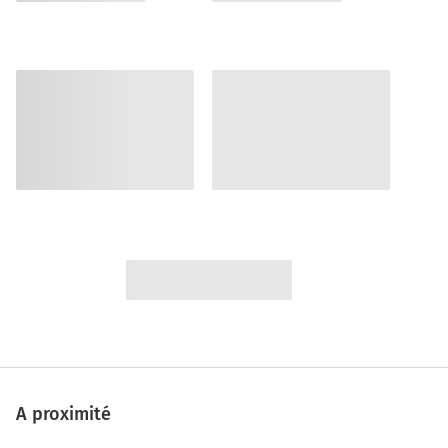
A proximité