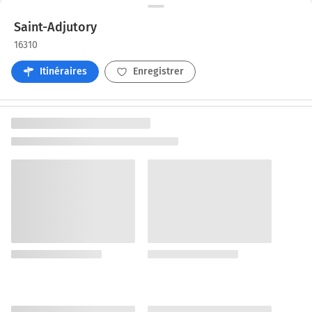
Saint-Adjutory
16310
Itinéraires
Enregistrer