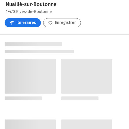
Nuaillé-sur-Boutonne
17470 Rives-de-Boutonne
Itinéraires
Enregistrer