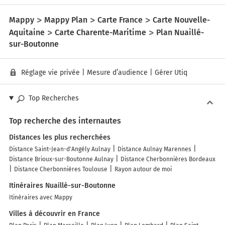
Mappy
Mappy Plan
Carte France
Carte Nouvelle-
Aquitaine
Carte Charente-Maritime
Plan Nuaillé-
sur-Boutonne
Réglage vie privée
|
Mesure d’audience
|
Gérer Utiq
Top Recherches
Top recherche des internautes
Distances les plus recherchées
Distance Saint-Jean-d'Angély Aulnay
Distance Aulnay Marennes
Distance Brioux-sur-Boutonne Aulnay
Distance Cherbonnières Bordeaux
Distance Cherbonnières Toulouse
Rayon autour de moi
Itinéraires Nuaillé-sur-Boutonne
Itinéraires avec Mappy
Villes à découvrir en France