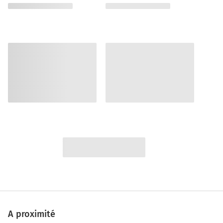
A proximité