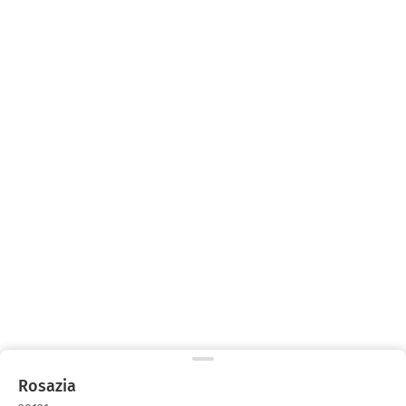
Rosazia