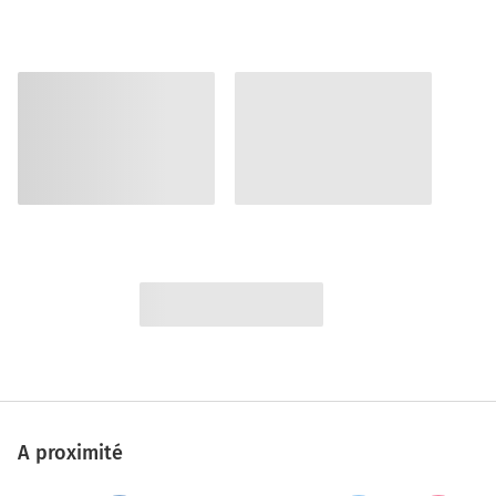
A proximité