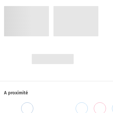
A proximité