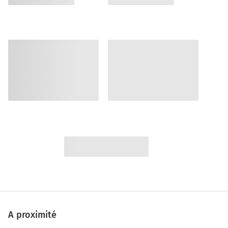
A proximité