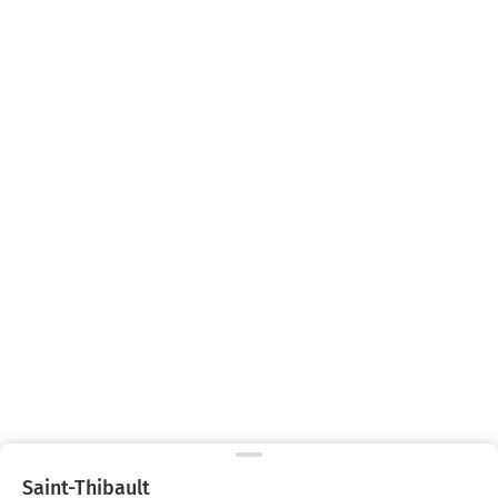
Saint-Thibault