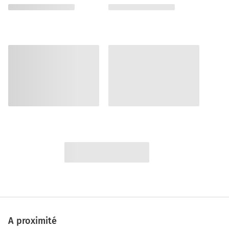
A proximité