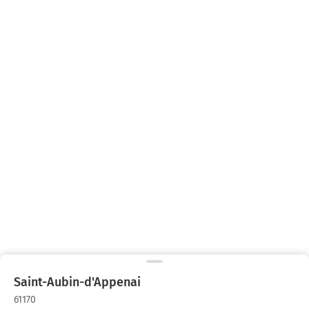
Saint-Aubin-d'Appenai
61170