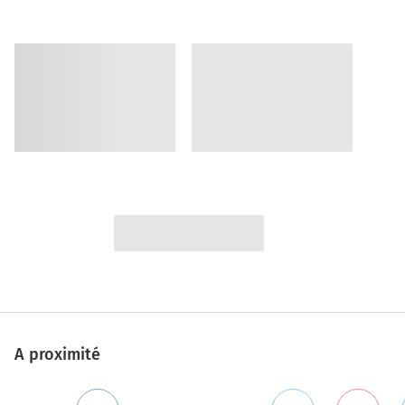
A proximité