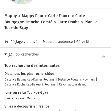
Mappy
Mappy Plan
Carte France
Carte
Bourgogne-Franche-Comté
Carte Doubs
Plan La
Tour-de-Sçay
Réglage vie privée
|
Mesure d’audience
|
Gérer Utiq
Top Recherches
Top recherche des internautes
Distances les plus recherchées
Distance Baume-les-Dames Roulans
Distance Roulans Novillars
Distance Roche-lez-Beaupré Roulans
Rayon autour de moi
Itinéraires La Tour-de-Sçay
Itinéraires avec Mappy
Villes à découvrir en France