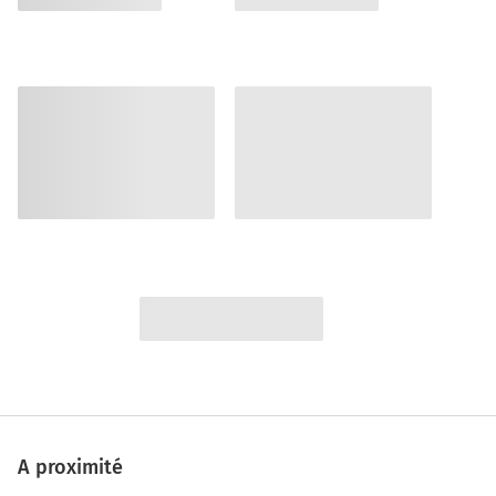
A proximité