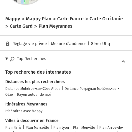
Mappy
Mappy Plan
Carte France
Carte Occitanie
Carte Gard
Plan Meyrannes
Réglage vie privée
|
Mesure d’audience
|
Gérer Utiq
Top Recherches
Top recherche des internautes
Distances les plus recherchées
Distance Molières-sur-Cèze Albas
Distance Perpignan Molières-sur-
Cèze
Rayon autour de moi
Itinéraires Meyrannes
Itinéraires avec Mappy
Villes à découvrir en France
Plan Paris
Plan Marseille
Plan Lyon
Plan Menville
Plan Arros-de-