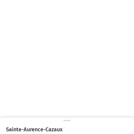
Sainte-Aurence-Cazaux