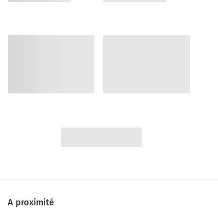
A proximité