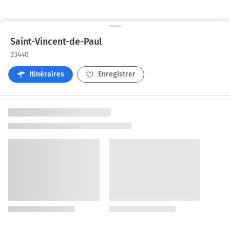
Saint-Vincent-de-Paul
33440
Itinéraires
Enregistrer