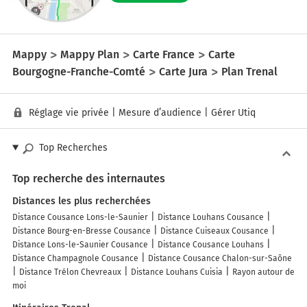
Mappy
Mappy Plan
Carte France
Carte
Bourgogne-Franche-Comté
Carte Jura
Plan Trenal
Réglage vie privée
|
Mesure d’audience
|
Gérer Utiq
Top Recherches
Top recherche des internautes
Distances les plus recherchées
Distance Cousance Lons-le-Saunier
Distance Louhans Cousance
Distance Bourg-en-Bresse Cousance
Distance Cuiseaux Cousance
Distance Lons-le-Saunier Cousance
Distance Cousance Louhans
Distance Champagnole Cousance
Distance Cousance Chalon-sur-Saône
Distance Trélon Chevreaux
Distance Louhans Cuisia
Rayon autour de
moi