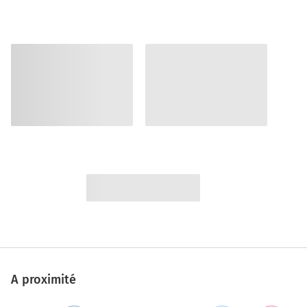
A proximité