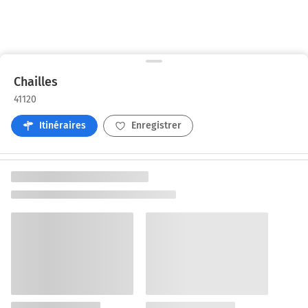
Chailles
41120
Itinéraires
Enregistrer