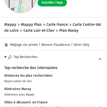
Installer l'App
Mappy
Mappy Plan
Carte France
Carte Centre-Val
de Loire
Carte Loir-et-Cher
Plan Maray
Réglage vie privée
|
Mesure d’audience
|
Gérer Utiq
Top Recherches
Top recherche des internautes
Distances les plus recherchées
Rayon autour de moi
Itinéraires Maray
Itinéraires avec Mappy
Villes à découvrir en France