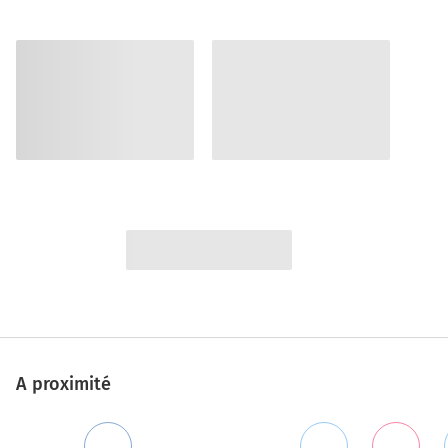
A proximité