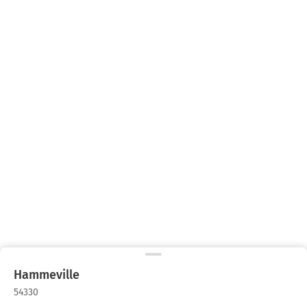
Hammeville
54330