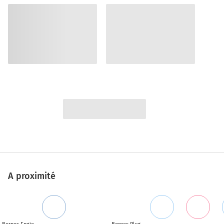
A proximité