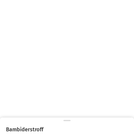
Bambiderstroff