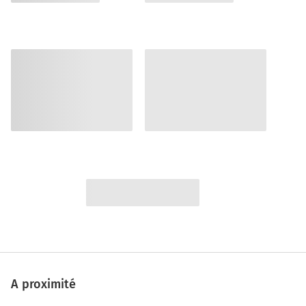
A proximité