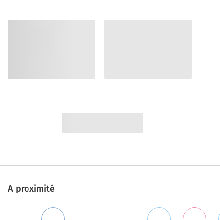
A proximité