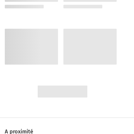
A proximité