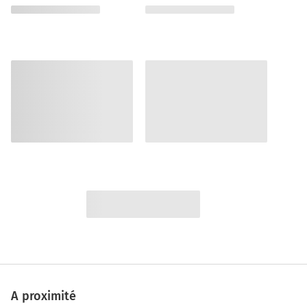
A proximité