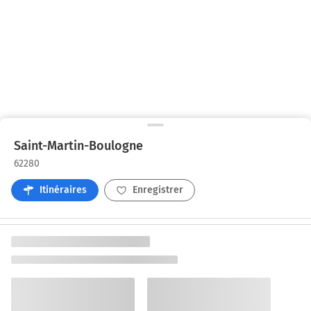
Saint-Martin-Boulogne
62280
Itinéraires
Enregistrer