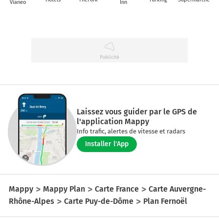
Vianeo
Inn
Laissez vous guider par le GPS de
l'application Mappy
Info trafic, alertes de vitesse et radars
Installer l'App
Mappy
Mappy Plan
Carte France
Carte Auvergne-
Rhône-Alpes
Carte Puy-de-Dôme
Plan Fernoël