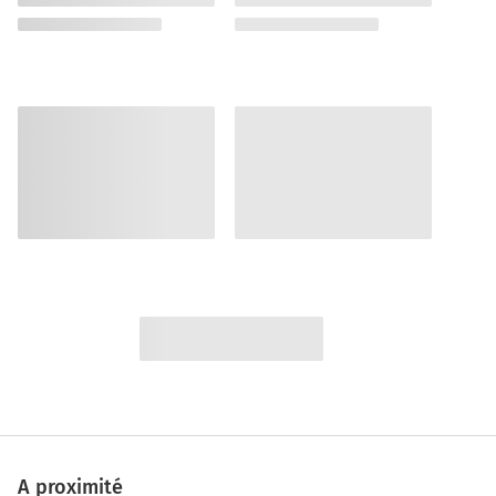
A proximité