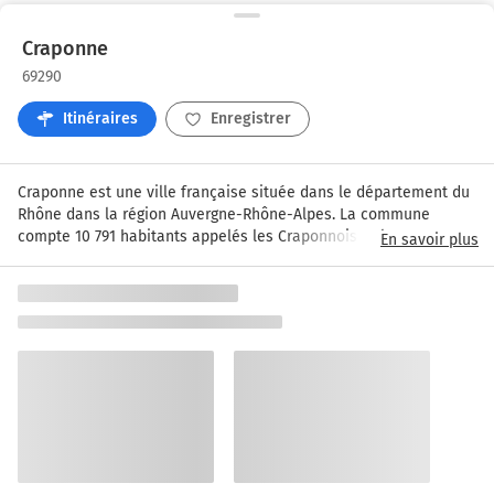
Craponne
69290
Itinéraires
Enregistrer
Craponne est une ville française située dans le département du 
Rhône dans la région Auvergne-Rhône-Alpes. La commune 
compte 10 791 habitants appelés les Craponnois et les 
En savoir plus
Craponnoises.