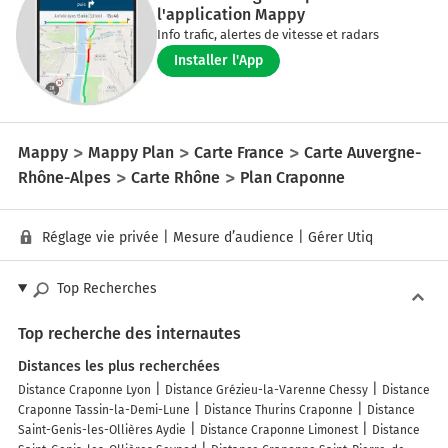
l'application Mappy
Info trafic, alertes de vitesse et radars
Installer l'App
Mappy
Mappy Plan
Carte France
Carte Auvergne-
Rhône-Alpes
Carte Rhône
Plan Craponne
Réglage vie privée
|
Mesure d’audience
|
Gérer Utiq
Top Recherches
Top recherche des internautes
Distances les plus recherchées
Distance Craponne Lyon
Distance Grézieu-la-Varenne Chessy
Distance
Craponne Tassin-la-Demi-Lune
Distance Thurins Craponne
Distance
Saint-Genis-les-Ollières Aydie
Distance Craponne Limonest
Distance