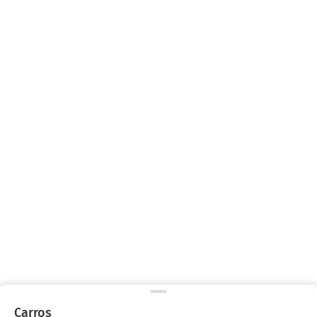
Carros