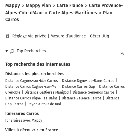
Mappy
Mappy Plan
Carte France
Carte Provence-
Alpes-Côte d'Azur
Carte Alpes-Maritimes
Plan
Carros
Réglage vie privée
|
Mesure d’audience
|
Gérer Utiq
Top Recherches
Top recherche des internautes
Distances les plus recherchées
Distance Cagnes-sur-Mer Carros
Distance Digne-les-Bains Carros
Distance Carros Cagnes-sur-Mer
Distance Carros Gap
Distance Carros
Grenoble
Distance Gattières Manigod
Distance Gémenos Carros
Distance Carros Digne-les-Bains
Distance Valence Carros
Distance
Gap Carros
Rayon autour de moi
Itinéraires Carros
Itinéraires avec Mappy
Villes à découvrir en France