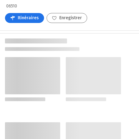
06510
Itinéraires
Enregistrer