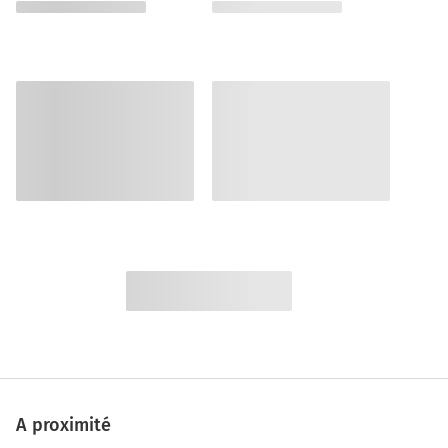
A proximité