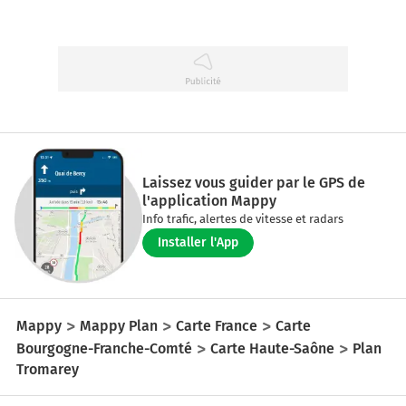
Laissez vous guider par le GPS de
l'application Mappy
Info trafic, alertes de vitesse et radars
Installer l'App
Mappy
Mappy Plan
Carte France
Carte
Bourgogne-Franche-Comté
Carte Haute-Saône
Plan
Tromarey