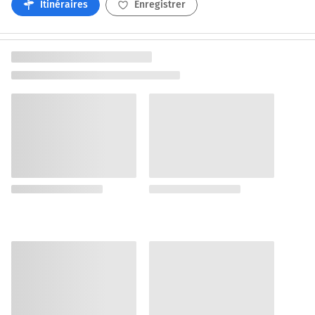
Itinéraires
Enregistrer