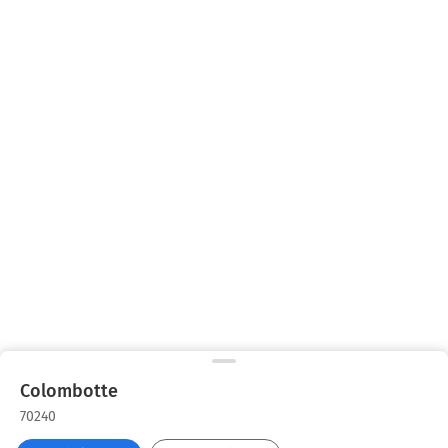
Colombotte
70240