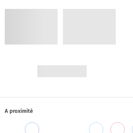
A proximité