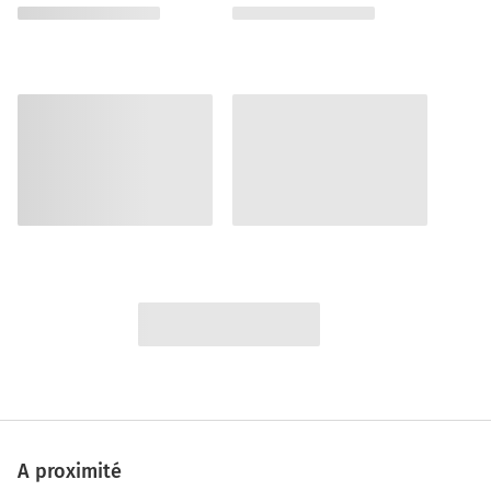
A proximité