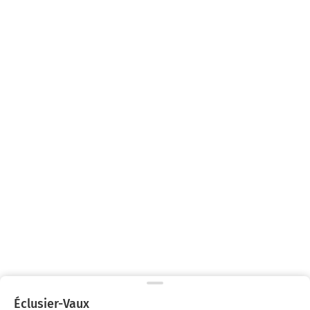
Éclusier-Vaux