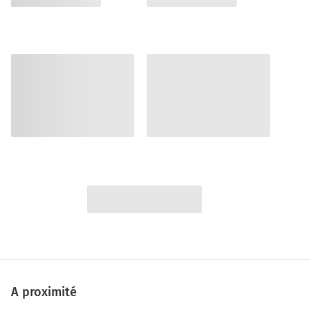
A proximité