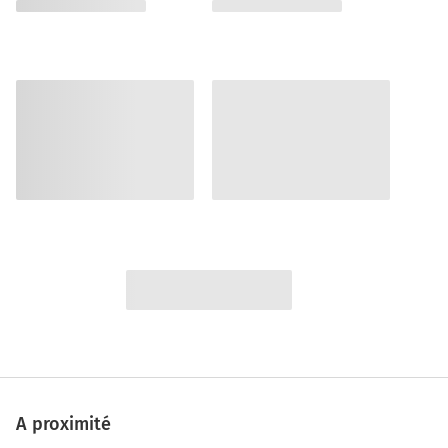
A proximité