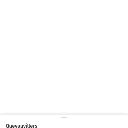
Quevauvillers