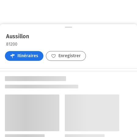
Aussillon
81200
Itinéraires
Enregistrer