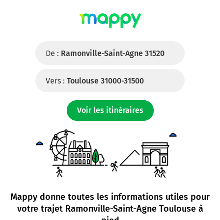
De :
Ramonville-Saint-Agne 31520
Vers :
Toulouse 31000-31500
Voir les itinéraires
Mappy donne toutes les informations utiles pour
votre trajet
Ramonville-Saint-Agne Toulouse à