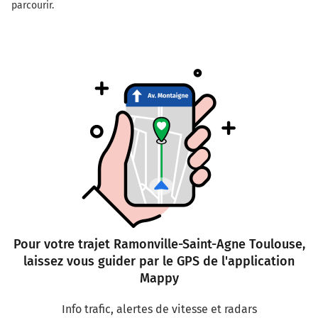
parcourir.
Pour votre trajet Ramonville-Saint-Agne Toulouse,
laissez vous guider par le GPS de l'application
Mappy
Info trafic, alertes de vitesse et radars