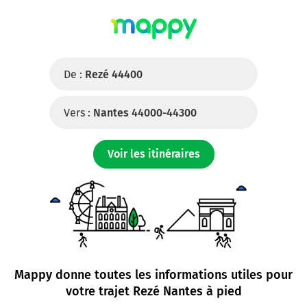
De :
Rezé 44400
Vers :
Nantes 44000-44300
Voir les itinéraires
Mappy donne toutes les informations utiles pour
votre trajet
Rezé Nantes à pied