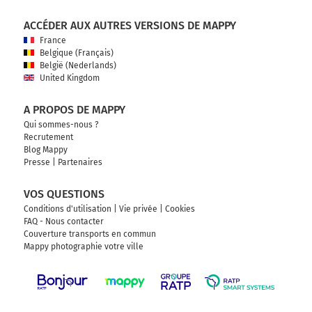
ACCÉDER AUX AUTRES VERSIONS DE MAPPY
France
Belgique (Français)
België (Nederlands)
United Kingdom
A PROPOS DE MAPPY
Qui sommes-nous ?
Recrutement
Blog Mappy
Presse
|
Partenaires
VOS QUESTIONS
Conditions d'utilisation
|
Vie privée
|
Cookies
FAQ - Nous contacter
Couverture transports en commun
Mappy photographie votre ville