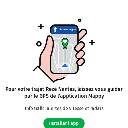
Pour votre trajet Rezé Nantes, laissez vous guider
par le GPS de l'application Mappy
Info trafic, alertes de vitesse et radars
Installer l'app