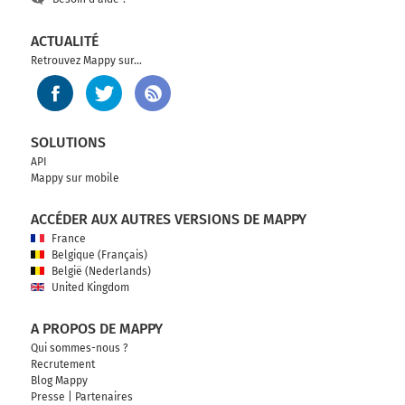
ACTUALITÉ
Retrouvez Mappy sur...
SOLUTIONS
API
Mappy sur mobile
ACCÉDER AUX AUTRES VERSIONS DE MAPPY
France
Belgique (Français)
België (Nederlands)
United Kingdom
A PROPOS DE MAPPY
Qui sommes-nous ?
Recrutement
Blog Mappy
Presse
|
Partenaires