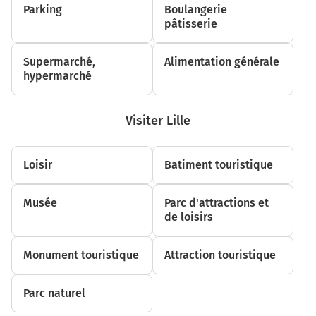
Parking
Boulangerie
pâtisserie
Supermarché,
Alimentation générale
hypermarché
Visiter Lille
Loisir
Batiment touristique
Musée
Parc d'attractions et
de loisirs
Monument touristique
Attraction touristique
Parc naturel