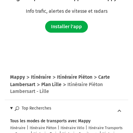
Info trafic, alertes de vitesse et radars
Installer l'app
Mappy
Itinéraire
Itinéraire Piéton
Carte
Lambersart
Plan Lille
Itinéraire Piéton
Lambersart - Lille
Top Recherches
Tous les modes de transports avec Mappy
Itinéraire
Itinéraire Piéton
Itinéraire Vélo
Itinéraire Transports