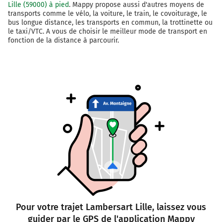
Lille (59000) à pied
. Mappy propose aussi d'autres moyens de
transports comme le vélo, la voiture, le train, le covoiturage, le
bus longue distance, les transports en commun, la trottinette ou
le taxi/VTC. A vous de choisir le meilleur mode de transport en
fonction de la distance à parcourir.
Pour votre trajet Lambersart Lille, laissez vous
guider par le GPS de l'application Mappy