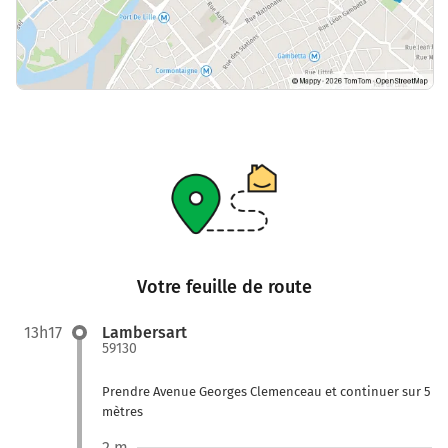
Votre feuille de route
13h17
Lambersart
59130
Prendre Avenue Georges Clemenceau et continuer sur 5
mètres
2 m