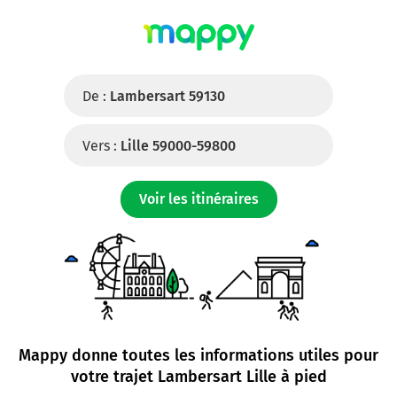
De :
Lambersart 59130
Vers :
Lille 59000-59800
Voir les itinéraires
Mappy donne toutes les informations utiles pour
votre trajet
Lambersart Lille à pied