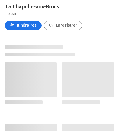
La Chapelle-aux-Brocs
19360
Itinéraires
Enregistrer