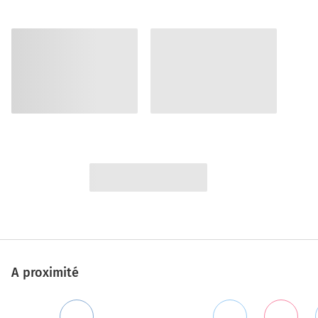
A proximité