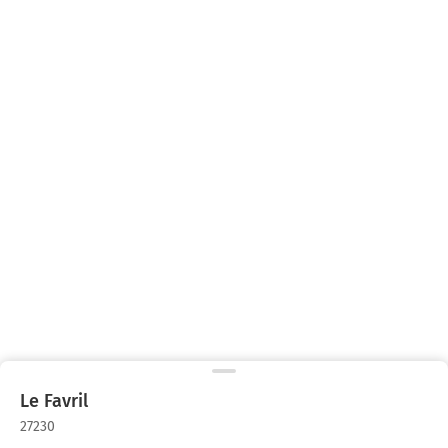
Le Favril
27230