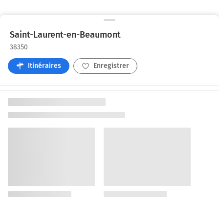
Saint-Laurent-en-Beaumont
38350
Itinéraires
Enregistrer