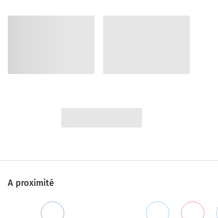
A proximité