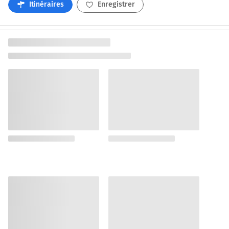
Itinéraires
Enregistrer