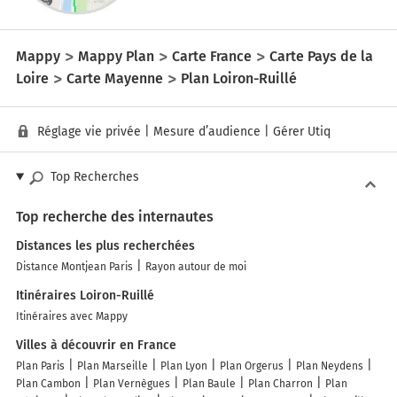
Mappy
Mappy Plan
Carte France
Carte Pays de la
Loire
Carte Mayenne
Plan Loiron-Ruillé
Réglage vie privée
|
Mesure d’audience
|
Gérer Utiq
Top Recherches
Top recherche des internautes
Distances les plus recherchées
Distance Montjean Paris
Rayon autour de moi
Itinéraires Loiron-Ruillé
Itinéraires avec Mappy
Villes à découvrir en France
Plan Paris
Plan Marseille
Plan Lyon
Plan Orgerus
Plan Neydens
Plan Cambon
Plan Vernègues
Plan Baule
Plan Charron
Plan