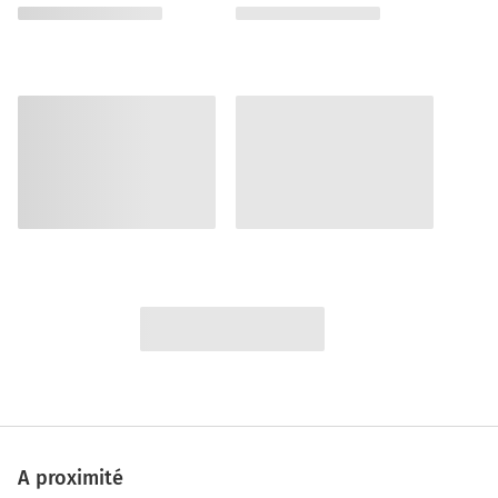
A proximité