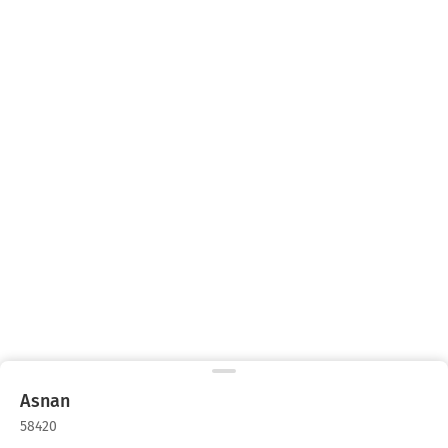
Asnan
58420