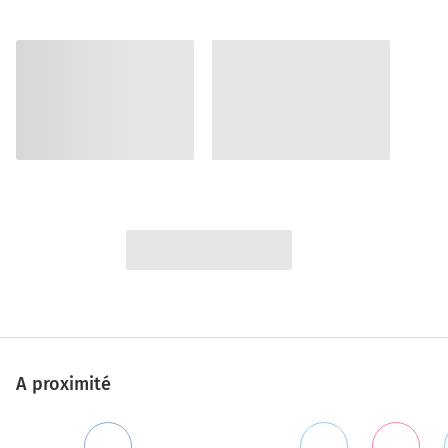
A proximité