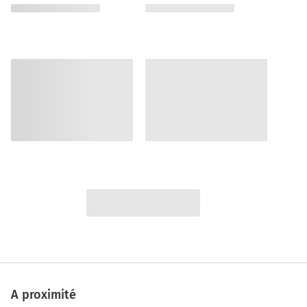
A proximité