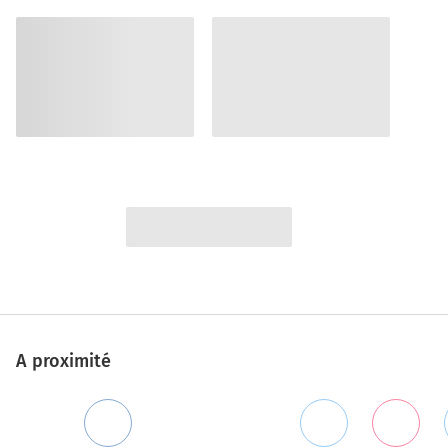
A proximité