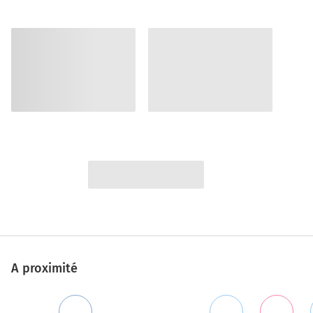
A proximité